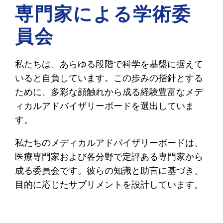
専門家による学術委
員会
私たちは、あらゆる段階で科学を基盤に据えて
いると自負しています。この歩みの指針とする
ために、多彩な顔触れから成る経験豊富なメデ
ィカルアドバイザリーボードを選出していま
す。
私たちのメディカルアドバイザリーボードは、
医療専門家および各分野で定評ある専門家から
成る委員会です。彼らの知識と助言に基づき、
目的に応じたサプリメントを設計しています。