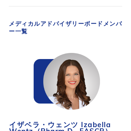
メディカルアドバイザリーボードメンバ
ー一覧
イザベラ・ウェンツ Izabella