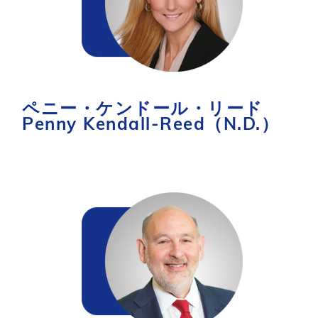
ペニー・ケンドール・リード
Penny Kendall-Reed（N.D.）