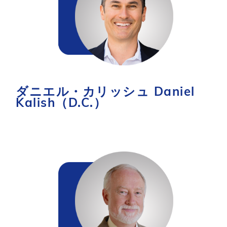
ダニエル・カリッシュ Daniel
Kalish（D.C.）