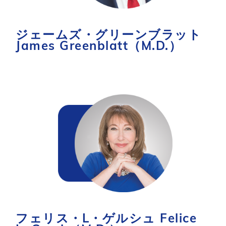
ジェームズ・グリーンブラット
James Greenblatt（M.D.）
フェリス・L・ゲルシュ Felice