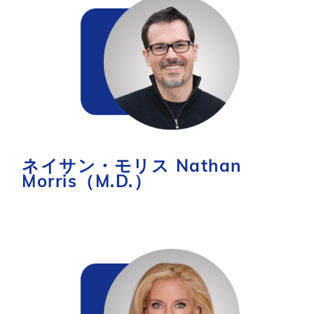
ネイサン・モリス Nathan
Morris（M.D.）