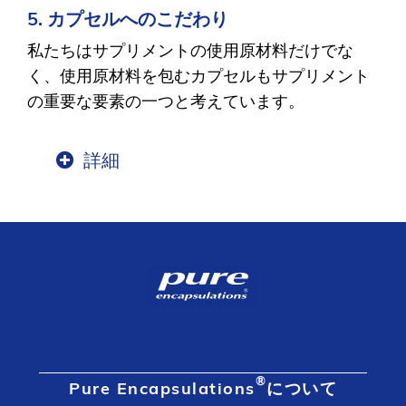
5. カプセルへのこだわり
私たちはサプリメントの使用原材料だけでな
く、使用原材料を包むカプセルもサプリメント
の重要な要素の一つと考えています。
詳細
®
Pure Encapsulations
について