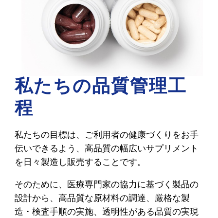
私たちの品質管理工
程
私たちの目標は、ご利用者の健康づくりをお手
伝いできるよう、高品質の幅広いサプリメント
を日々製造し販売することです。
そのために、医療専門家の協力に基づく製品の
設計から、高品質な原材料の調達、厳格な製
造・検査手順の実施、透明性がある品質の実現