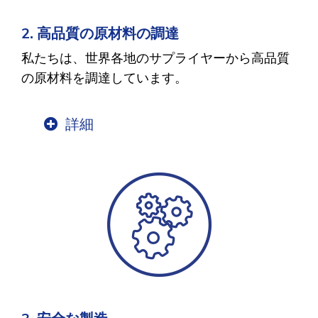
2. 高品質の原材料の調達
私たちは、世界各地のサプライヤーから高品質
の原材料を調達しています。
詳細