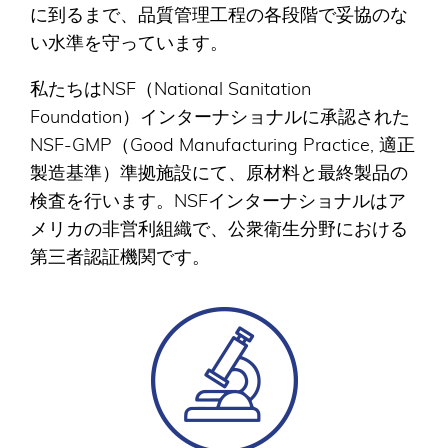
に到るまで、品質管理工程の各段階で妥協のな
い水準を守っています。
私たちはNSF（National Sanitation
Foundation）インターナショナルに承認された
NSF-GMP（Good Manufacturing Practice, 適正
製造基準）準拠施設にて、原材料と最終製品の
検査を行います。NSFインターナショナルはア
メリカの非営利組織で、公衆衛生分野における
第三者認証機関です。