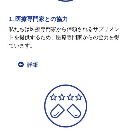
1. 医療専門家との協力
私たちは医療専門家から信頼されるサプリメン
トを提供するため、医療専門家からの協力を得
ています。
詳細