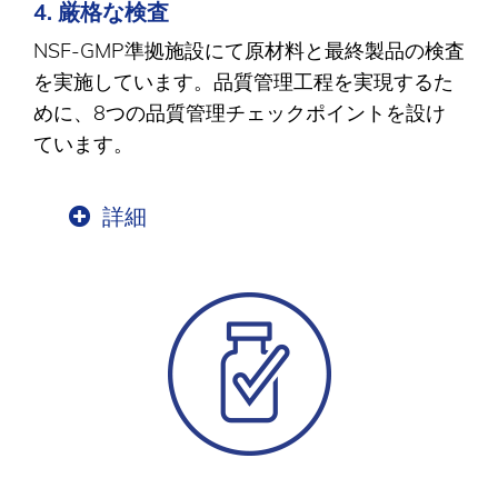
4. 厳格な検査
NSF-GMP準拠施設にて原材料と最終製品の検査
を実施しています。品質管理工程を実現するた
めに、8つの品質管理チェックポイントを設け
ています。
詳細