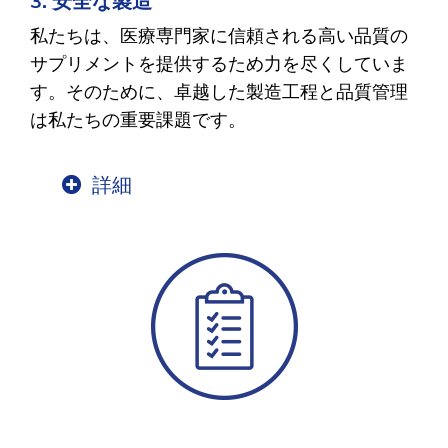
3. 安全な製造
私たちは、医療専門家に信頼される高い品質の
サプリメントを提供するため力を尽くしていま
す。そのために、卓越した製造工程と品質管理
は私たちの重要課題です。
詳細